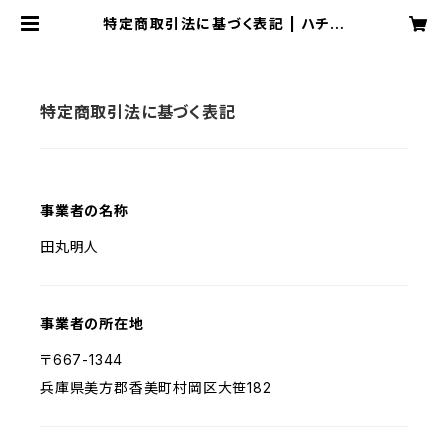
特定商取引法に基づく表記 | ハチ北
観光協会
特定商取引法に基づく表記
事業者の名称
田丸明人
事業者の所在地
〒667-1344
兵庫県美方郡香美町村岡区大笹182