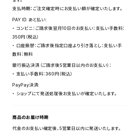
支払時期：ご注文確定時にお支払い額が確定いたします。
PAY ID あと払い:
・ コンビニ：ご請求後翌月10日のお支払い：支払い手数料：
350円（税込）
・ 口座振替：ご請求後指定口座より引き落とし：支払い手
数料：無料
銀行振込決済（ご請求後5営業日以内のお支払い）：
・ 支払い手数料：360円（税込）
PayPay決済:
・ ショップにて発送処理後お支払いが確定いたします。
商品のお届け時期
代金のお支払い確定後、5営業日以内に発送いたします。