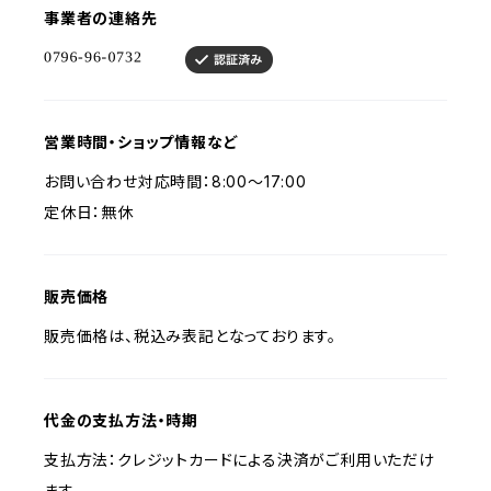
事業者の連絡先
営業時間・ショップ情報など
お問い合わせ対応時間：8:00〜17:00
定休日：無休
販売価格
販売価格は、税込み表記となっております。
代金の支払方法・時期
支払方法：クレジットカードによる決済がご利用いただけ
ます。